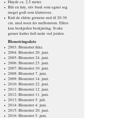
Høyde ca. 2,5 meter.
Blir en høy, stiv busk som egner seg
meget godt som klatrerose.
Kutt de eldste grenene ned til 20-30
cm. med noen års mellomrom. Ellers
kun beskjeden beskjæring. Svake
grener kuttes helt nede ved jorden.
Blomstringsdato
2003: Blomstret ikke.
2004: Blomstret 20. juni.
2005: Blomstret 24. juni.
2006: Blomstret 23. juni.
2007: Blomstret 10. juni.
2008: Blomstret 7. juni.
2009: Blomstret 14. juni.
2010: Blomstret 22. juni.
2011: Blomstret 12. juni.
2012: Blomstret 11. juni.
2013: Blomstret 5. juli.
2014: Blomstret 4. juni.
2015: Blomstret 20. juni.
2016: Blomstret 5. juni.