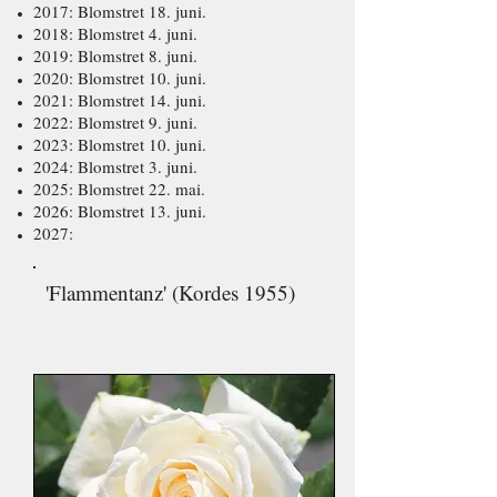
2017: Blomstret 18. juni.
2018: Blomstret 4. juni.
2019: Blomstret 8. juni.
2020: Blomstret 10. juni.
2021: Blomstret 14. juni.
2022: Blomstret 9. juni.
2023: Blomstret 10. juni.
2024: Blomstret 3. juni.
2025: Blomstret 22. mai.
2026: Blomstret 13. juni.
2027:
'Flammentanz' (Kordes 1955)