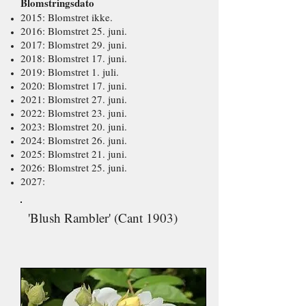
Blomstringsdato
2015: Blomstret ikke.
2016: Blomstret 25. juni.
2017: Blomstret 29. juni.
2018: Blomstret 17. juni.
2019: Blomstret 1. juli.
2020: Blomstret 17. juni.
2021: Blomstret 27. juni.
2022: Blomstret 23. juni.
2023: Blomstret 20. juni.
2024: Blomstret 26. juni.
2025: Blomstret 21. juni.
2026: Blomstret 25. juni.
2027:
'Blush Rambler' (Cant 1903)