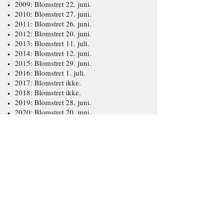
2009: Blomstret 22. juni.
2010: Blomstret 27. juni.
2011: Blomstret 26. juni.
2012: Blomstret 20. juni.
2013: Blomstret 11. juli.
2014: Blomstret 12. juni.
2015: Blomstret 29. juni.
2016: Blomstret 1. juli.
2017: Blomstret ikke.
2018: Blomstret ikke.
2019: Blomstret 28. juni.
2020: Blomstret 20. juni.
2021: Blomstret 20. juni.
2022: Blomstret 17. juni.
2023: Blomstret 23. juni.
2024: Blomstret 1. juli.
2025: Blomstret 11. juni.
2026: Blomstret 20. juni.
2027:
'Ghislaine de Féligonde' (Turbat
1916)