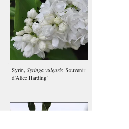
Syrin,
Syringa vulgaris
'Souvenir
d'Alice Harding'