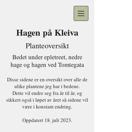
Hagen på
Kleiva
Planteoversikt
Bedet under epletreet, nedre
hage og hagen ved Tomtegata
Disse sidene er en oversikt over alle de
ulike plantene jeg har i bedene.
Dette vil endre seg fra år til år, og
sikkert også i løpet av året så sidene vil
være i konstant endring.
Oppdatert 18
. juli 2023.