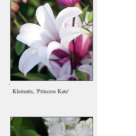
Klematis,
'Princess Kate'