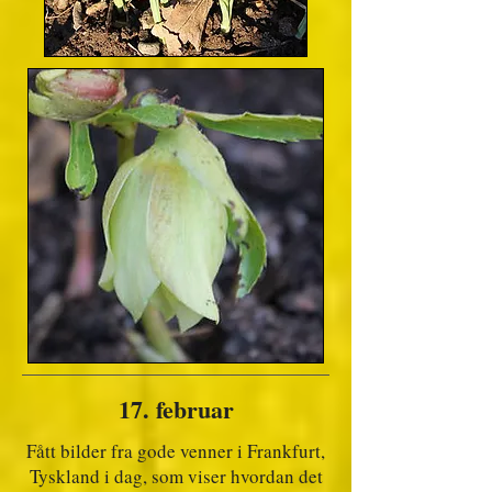
17. februar
Fått bilder fra gode venner i Frankfurt,
Tyskland i dag, som viser hvordan det