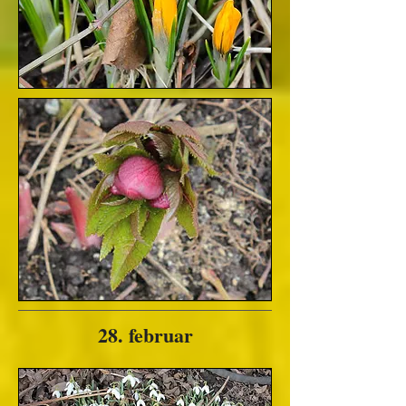
28. februar