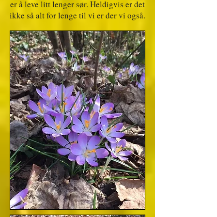
er å leve litt lenger sør. Heldigvis er det
ikke så alt for lenge til vi er der vi også.